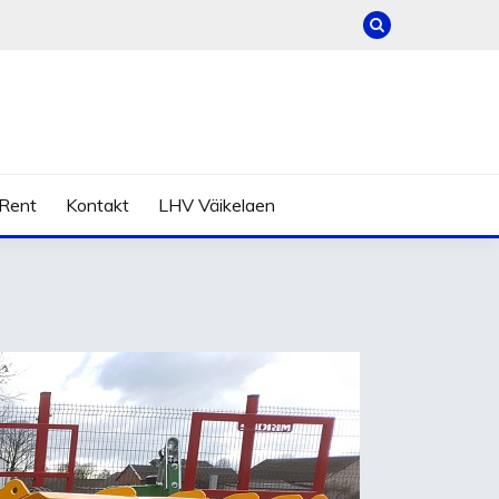
Rent
Kontakt
LHV Väikelaen