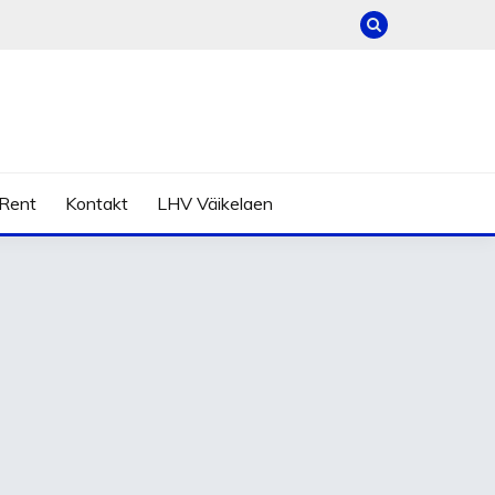
Rent
Kontakt
LHV Väikelaen