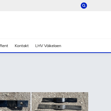
Rent
Kontakt
LHV Väikelaen