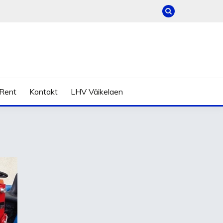
Rent
Kontakt
LHV Väikelaen