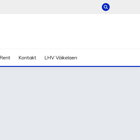
Rent
Kontakt
LHV Väikelaen