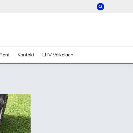
Rent
Kontakt
LHV Väikelaen