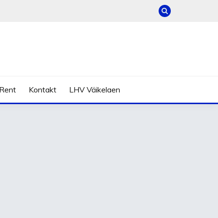
Rent
Kontakt
LHV Väikelaen