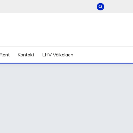
Rent
Kontakt
LHV Väikelaen