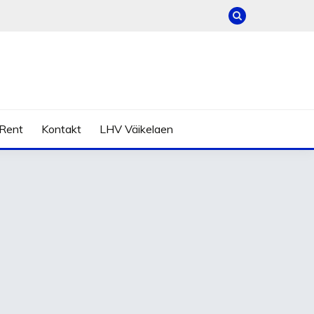
Rent
Kontakt
LHV Väikelaen