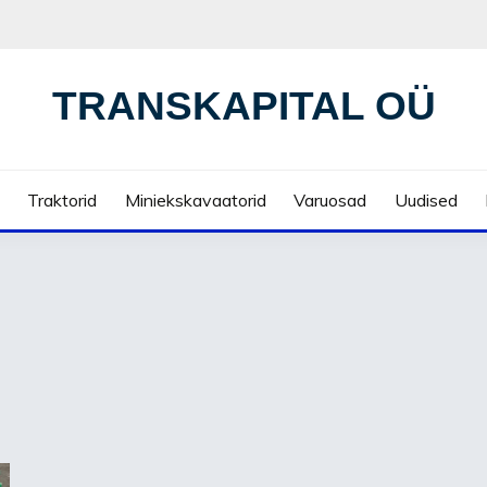
TRANSKAPITAL OÜ
Traktorid
Miniekskavaatorid
Varuosad
Uudised