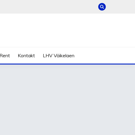
Rent
Kontakt
LHV Väikelaen