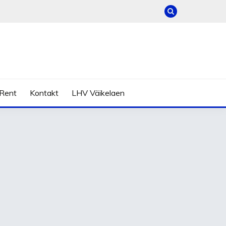
Rent
Kontakt
LHV Väikelaen