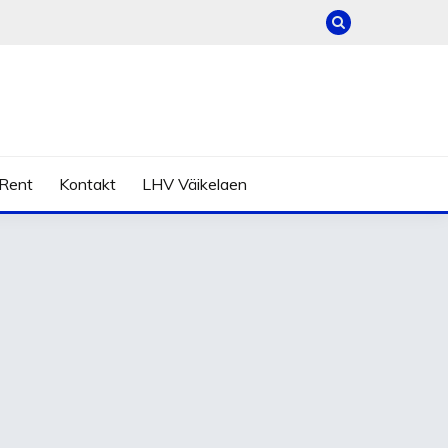
Rent
Kontakt
LHV Väikelaen