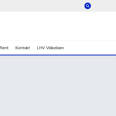
Rent
Kontakt
LHV Väikelaen