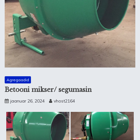
Agregaadid
Betooni mikser/ segumasin
jaanuar 26, 2024
vhost2164