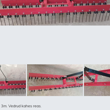
a 3m. Vedrud kahes reas.