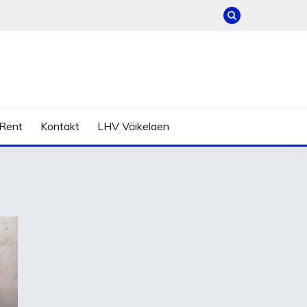
Rent
Kontakt
LHV Väikelaen