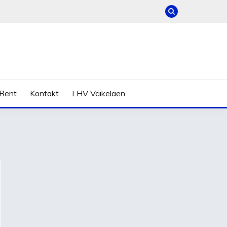
Rent
Kontakt
LHV Väikelaen